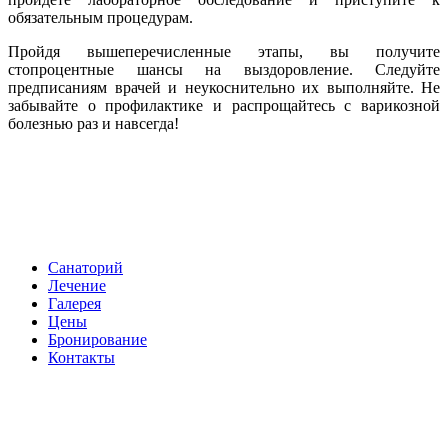
обязательным процедурам.
Пройдя вышеперечисленные этапы, вы получите
стопроцентные шансы на выздоровление. Следуйте
предписаниям врачей и неукоснительно их выполняйте. Не
забывайте о профилактике и распрощайтесь с варикозной
болезнью раз и навсегда!
Санаторий
Лечение
Галерея
Цены
Бронирование
Контакты